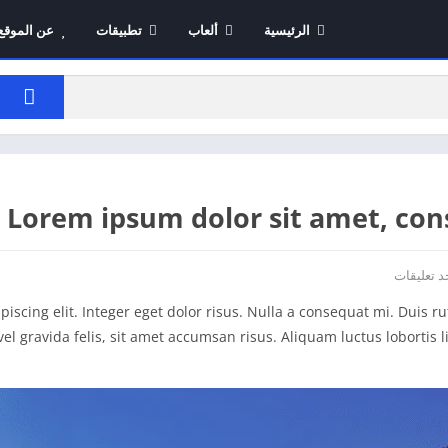
الرئيسية
ألعاب
تطبيقات
عن الموقع
Lorem ipsum dolor sit amet, cons
د تعليقات
iscing elit. Integer eget dolor risus. Nulla a consequat mi. Duis ru
vel gravida felis, sit amet accumsan risus. Aliquam luctus lobortis l