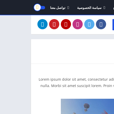
سياسة الخصوصية
تواصل معنا
Lorem ipsum dolor sit amet, consectetur adip
nulla. Morbi sit amet suscipit lorem. Proin 